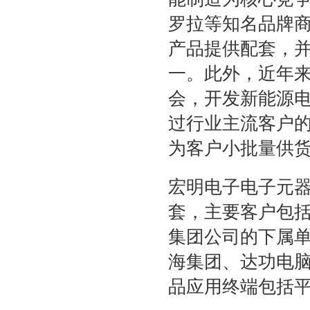
罗拉等知名品牌
产品提供配套，
一。此外，近年
会，开发新能源
过行业主流客户
为客户小批量供
宏明电子电子元
套，主要客户包
集团公司的下属
海集团、达功电
品应用终端包括